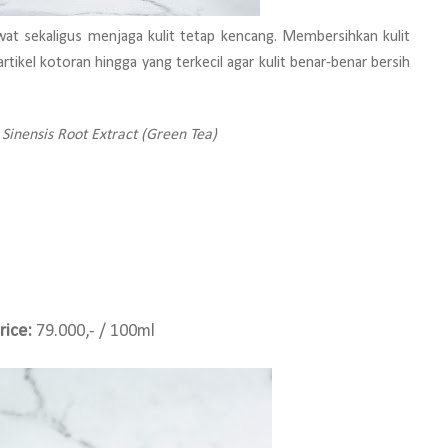
 sekaligus menjaga kulit tetap kencang. Membersihkan kulit
tikel kotoran hingga yang terkecil agar kulit benar-benar bersih
Sinensis Root Extract (Green Tea)
rice:
79.000,- / 100ml