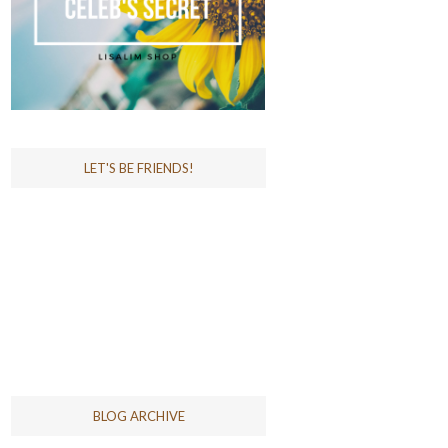
LET'S BE FRIENDS!
BLOG ARCHIVE