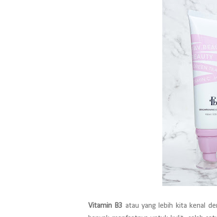
Vitamin B3
atau yang lebih kita kenal d