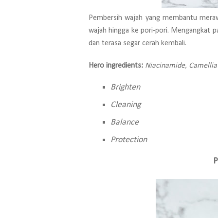
Pembersih wajah yang membantu merawat
wajah hingga ke pori-pori. Mengangkat par
dan terasa segar cerah kembali.
Hero ingredients:
Niacinamide, Camellia 
Brighten
Cleaning
Balance
Protection
P