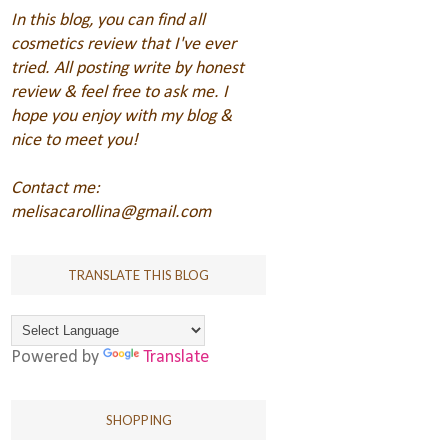
In this blog, you can find all
cosmetics review that I've ever
tried. All posting write by honest
review & feel free to ask me.
I
hope you enjoy with my blog &
nice to meet you!
Contact me:
melisacarollina@gmail.com
TRANSLATE THIS BLOG
Powered by
Translate
SHOPPING