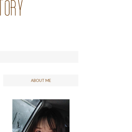
ABOUT ME