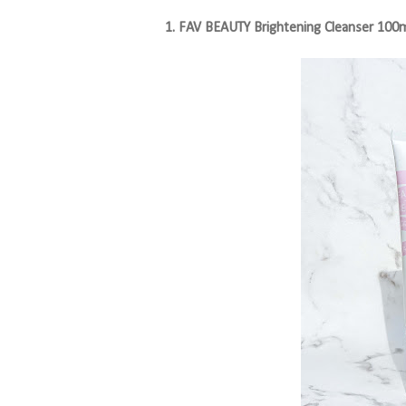
1. FAV BEAUTY Brightening Cleanser 100m