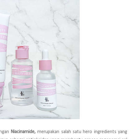
engan
Niacinamide,
merupakan salah satu hero ingredients yang