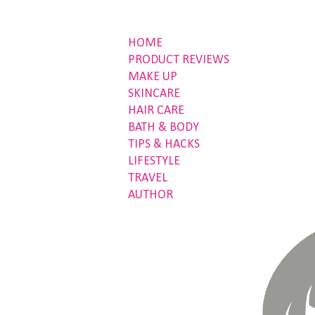
HOME
PRODUCT REVIEWS
MAKE UP
SKINCARE
HAIR CARE
BATH & BODY
TIPS & HACKS
LIFESTYLE
TRAVEL
AUTHOR