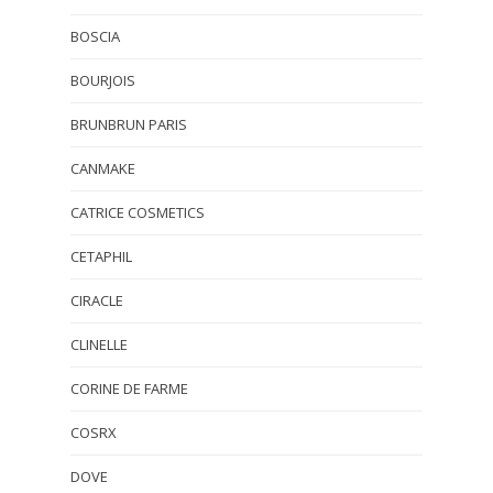
BOSCIA
BOURJOIS
BRUNBRUN PARIS
CANMAKE
CATRICE COSMETICS
CETAPHIL
CIRACLE
CLINELLE
CORINE DE FARME
COSRX
DOVE