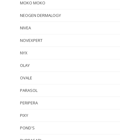
MOKO MOKO
NEOGEN DERMALOGY
NIVEA
NOVEXPERT
NYX
OLAY
OVALE
PARASOL
PERIPERA
PIXY
POND'S