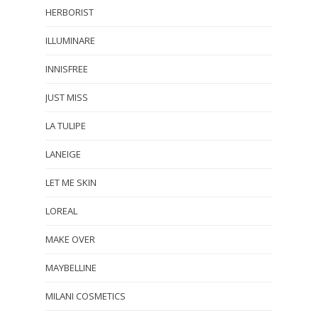
HERBORIST
ILLUMINARE
INNISFREE
JUST MISS
LA TULIPE
LANEIGE
LET ME SKIN
LOREAL
MAKE OVER
MAYBELLINE
MILANI COSMETICS