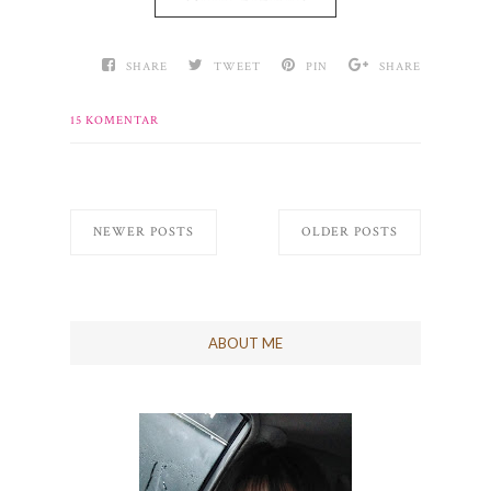
SHARE
TWEET
PIN
SHARE
15 KOMENTAR
NEWER POSTS
OLDER POSTS
ABOUT ME