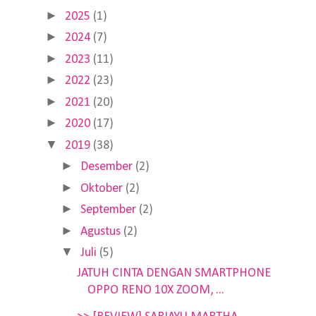
►
2025
(1)
►
2024
(7)
►
2023
(11)
►
2022
(23)
►
2021
(20)
►
2020
(17)
▼
2019
(38)
►
Desember
(2)
►
Oktober
(2)
►
September
(2)
►
Agustus
(2)
▼
Juli
(5)
JATUH CINTA DENGAN SMARTPHONE
OPPO RENO 10X ZOOM, ...