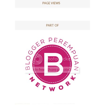
PAGE VIEWS
PART OF