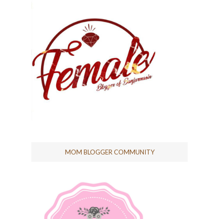
MOM BLOGGER COMMUNITY