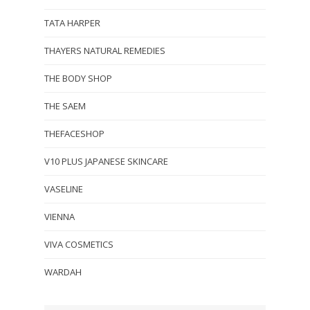
TATA HARPER
THAYERS NATURAL REMEDIES
THE BODY SHOP
THE SAEM
THEFACESHOP
V10 PLUS JAPANESE SKINCARE
VASELINE
VIENNA
VIVA COSMETICS
WARDAH