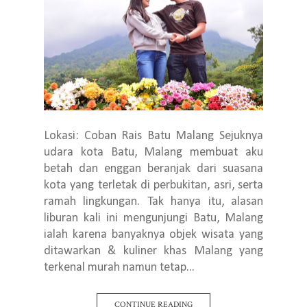
Lokasi: Coban Rais Batu Malang Sejuknya
udara kota Batu, Malang membuat aku
betah dan enggan beranjak dari suasana
kota yang terletak di perbukitan, asri, serta
ramah lingkungan. Tak hanya itu, alasan
liburan kali ini mengunjungi Batu, Malang
ialah karena banyaknya objek wisata yang
ditawarkan & kuliner khas Malang yang
terkenal murah namun tetap...
CONTINUE READING