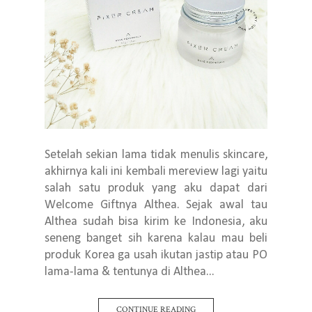
Setelah sekian lama tidak menulis skincare,
akhirnya kali ini kembali mereview lagi yaitu
salah satu produk yang aku dapat dari
Welcome Giftnya Althea. Sejak awal tau
Althea sudah bisa kirim ke Indonesia, aku
seneng banget sih karena kalau mau beli
produk Korea ga usah ikutan jastip atau PO
lama-lama & tentunya di Althea...
CONTINUE READING