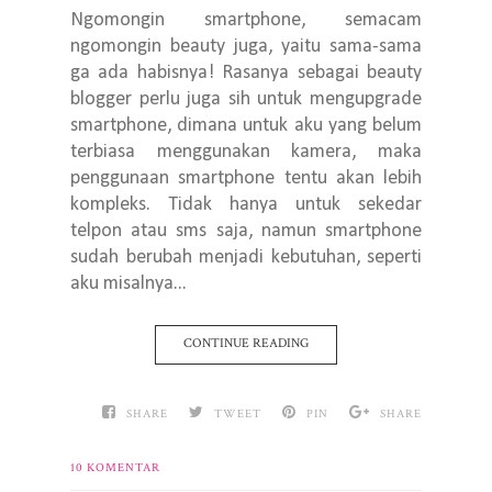
Ngomongin smartphone, semacam
ngomongin beauty juga, yaitu sama-sama
ga ada habisnya! Rasanya sebagai beauty
blogger perlu juga sih untuk mengupgrade
smartphone, dimana untuk aku yang belum
terbiasa menggunakan kamera, maka
penggunaan smartphone tentu akan lebih
kompleks. Tidak hanya untuk sekedar
telpon atau sms saja, namun smartphone
sudah berubah menjadi kebutuhan, seperti
aku misalnya...
CONTINUE READING
SHARE
TWEET
PIN
SHARE
10 KOMENTAR