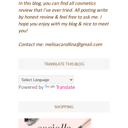
In this blog, you can find all cosmetics
review that I've ever tried. All posting write
by honest review & feel free to ask me.
I
hope you enjoy with my blog & nice to meet
you!
Contact me: melisacarollina@gmail.com
TRANSLATE THIS BLOG
Powered by
Translate
SHOPPING