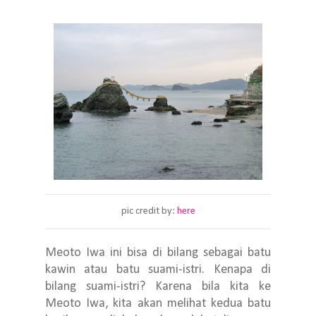
pic credit by:
here
Meoto Iwa ini bisa di bilang sebagai batu
kawin atau batu suami-istri. Kenapa di
bilang suami-istri? Karena bila kita ke
Meoto Iwa, kita akan melihat kedua batu