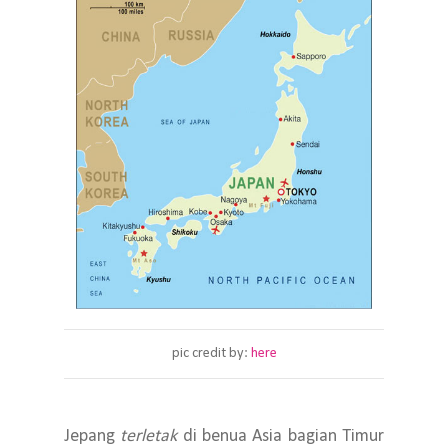
pic credit by:
here
Jepang
terletak
di benua Asia bagian Timur