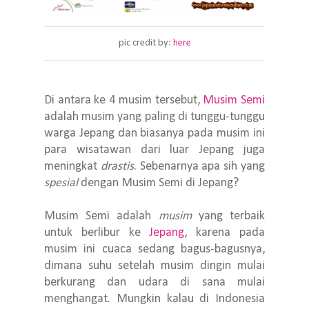
pic credit by:
here
Di antara ke 4 musim tersebut,
Musim Semi
adalah musim yang paling di tunggu-tunggu
warga Jepang dan biasanya pada musim ini
para wisatawan dari luar Jepang juga
meningkat
drastis
. Sebenarnya apa sih yang
spesial
dengan Musim Semi di Jepang?
Musim Semi adalah
musim
yang terbaik
untuk berlibur ke
Jepang
, karena pada
musim ini cuaca sedang bagus-bagusnya,
dimana suhu setelah musim dingin mulai
berkurang dan udara di sana mulai
menghangat. Mungkin kalau di Indonesia