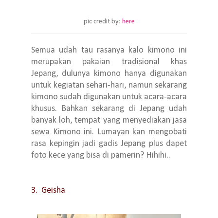
pic credit by:
here
Semua udah tau rasanya kalo kimono ini
merupakan pakaian tradisional khas
Jepang, dulunya kimono hanya digunakan
untuk kegiatan sehari-hari, namun sekarang
kimono sudah digunakan untuk acara-acara
khusus. Bahkan sekarang di Jepang udah
banyak loh, tempat yang menyediakan jasa
sewa Kimono ini. Lumayan kan mengobati
rasa kepingin jadi gadis Jepang plus dapet
foto kece yang bisa di pamerin? Hihihi..
3. Geisha