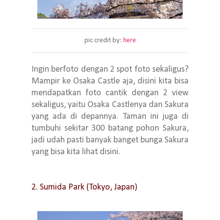
pic credit by:
here
Ingin berfoto dengan 2 spot foto sekaligus?
Mampir ke Osaka Castle aja, disini kita bisa
mendapatkan foto cantik dengan 2 view
sekaligus, yaitu Osaka Castlenya dan Sakura
yang ada di depannya. Taman ini juga di
tumbuhi sekitar 300 batang pohon Sakura,
jadi udah pasti banyak banget bunga Sakura
yang bisa kita lihat disini.
2. Sumida Park (Tokyo, Japan)