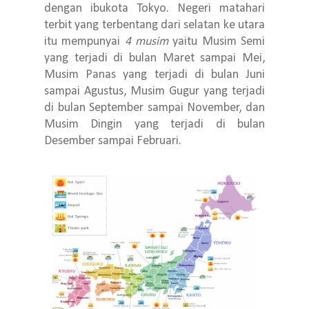
dengan ibukota Tokyo. Negeri matahari
terbit yang terbentang dari selatan ke utara
itu mempunyai
4 musim
yaitu Musim Semi
yang terjadi di bulan Maret sampai Mei,
Musim Panas yang terjadi di bulan Juni
sampai Agustus, Musim Gugur yang terjadi
di bulan September sampai November, dan
Musim Dingin yang terjadi di bulan
Desember sampai Februari.