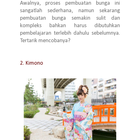
Awalnya, proses pembuatan bunga ini
sangatlah sederhana, namun sekarang
pembuatan bunga semakin sulit dan
kompleks bahkan harus dibutuhkan
pembelajaran terlebih dahulu sebelumnya.
Tertarik mencobanya?
2. Kimono