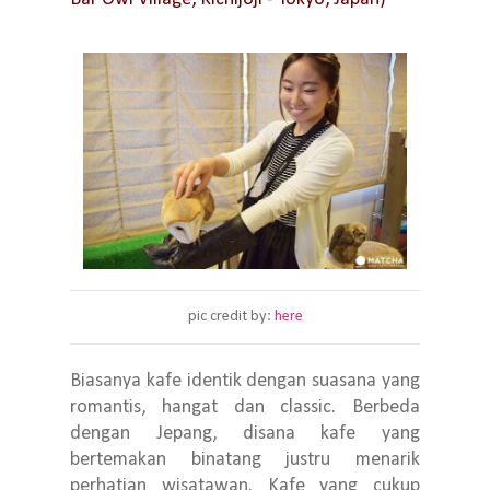
pic credit by:
here
Biasanya kafe identik dengan suasana yang
romantis, hangat dan classic. Berbeda
dengan Jepang, disana kafe yang
bertemakan binatang justru menarik
perhatian wisatawan. Kafe yang cukup