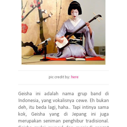
pic credit by:
here
Geisha ini adalah nama grup band di
Indonesia, yang vokalisnya cewe. Eh bukan
deh, itu beda lagi, haha.. Tapi intinya sama
kok, Geisha yang di Jepang ini juga
merupakan seniman penghibur tradisional.