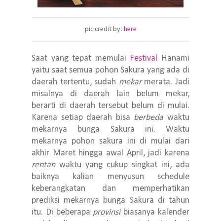
pic credit by:
here
Saat yang tepat memulai
Festival
Hanami
yaitu saat semua pohon Sakura yang ada di
daerah tertentu, sudah
mekar
merata. Jadi
misalnya di daerah lain belum mekar,
berarti di daerah tersebut belum di mulai.
Karena setiap daerah bisa
berbeda
waktu
mekarnya bunga Sakura ini. Waktu
mekarnya pohon sakura ini di mulai dari
akhir Maret hingga awal April, jadi karena
rentan
waktu yang cukup singkat ini, ada
baiknya kalian menyusun schedule
keberangkatan dan memperhatikan
prediksi mekarnya bunga Sakura di tahun
itu. Di beberapa
provinsi
biasanya kalender