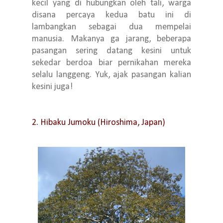
kecil yang di hubungkan oleh tali, warga
disana percaya kedua batu ini di
lambangkan sebagai dua mempelai
manusia. Makanya ga jarang, beberapa
pasangan sering datang kesini untuk
sekedar berdoa biar pernikahan mereka
selalu langgeng. Yuk, ajak pasangan kalian
kesini juga!
2. Hibaku Jumoku (Hiroshima, Japan)