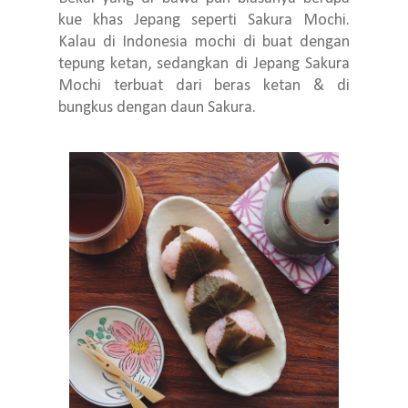
kue khas Jepang seperti Sakura Mochi.
Kalau di Indonesia mochi di buat dengan
tepung ketan, sedangkan di Jepang Sakura
Mochi terbuat dari beras ketan & di
bungkus dengan daun Sakura.