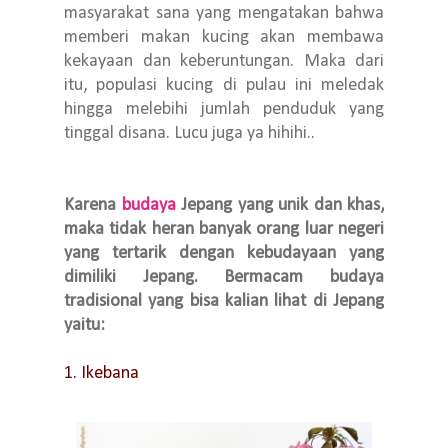
masyarakat sana yang mengatakan bahwa
memberi makan kucing akan membawa
kekayaan dan keberuntungan. Maka dari
itu, populasi kucing di pulau ini meledak
hingga melebihi jumlah penduduk yang
tinggal disana. Lucu juga ya hihihi..
Karena
budaya
Jepang yang unik dan khas,
maka tidak heran banyak orang luar negeri
yang tertarik dengan kebudayaan yang
dimiliki Jepang. Bermacam budaya
tradisional yang bisa kalian lihat di Jepang
yaitu:
1. Ikebana