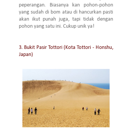
peperangan. Biasanya kan pohon-pohon
yang sudah di bom atau di hancurkan pasti
akan ikut punah juga, tapi tidak dengan
pohon yang satu ini. Cukup unik ya!
3. Bukit Pasir Tottori (Kota Tottori - Honshu,
Japan)