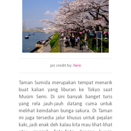
pic credit by:
here
Taman Sumida merupakan tempat menarik
buat kalian yang liburan ke Tokyo saat
Musim Semi. Di sini banyak banget turis
yang rela jauh-jauh datang cuma untuk
melihat keindahan bunga sakura. Di Taman
ini juga tersedia jalur khusus untuk pejalan
kaki, jadi enak deh kalau kita mau lihat-lihat