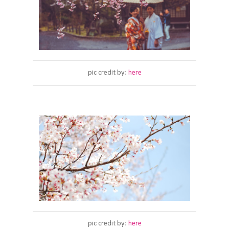
pic credit by:
here
pic credit by:
here