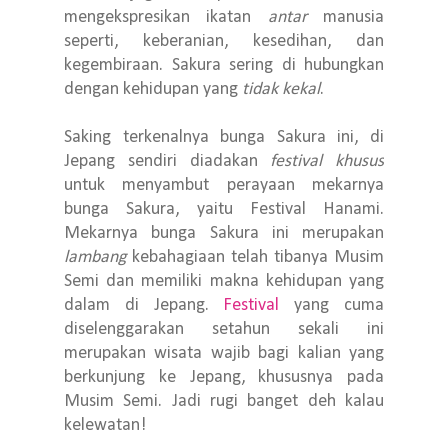
mengekspresikan ikatan
antar
manusia
seperti, keberanian, kesedihan, dan
kegembiraan. Sakura sering di hubungkan
dengan kehidupan yang
tidak kekal
.
Saking terkenalnya bunga Sakura ini, di
Jepang sendiri diadakan
festival khusus
untuk menyambut perayaan mekarnya
bunga Sakura, yaitu Festival Hanami.
Mekarnya bunga Sakura ini merupakan
lambang
kebahagiaan telah tibanya Musim
Semi dan memiliki makna kehidupan yang
dalam di Jepang.
Festival
yang cuma
diselenggarakan setahun sekali ini
merupakan wisata wajib bagi kalian yang
berkunjung ke Jepang, khususnya pada
Musim Semi. Jadi rugi banget deh kalau
kelewatan!