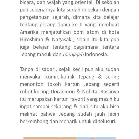
bicara, dan wajah yang oriental. Di sekolah
pun sebenarnya kita sudah di bekali dengan
pengetahuan sejarah, dimana kita belajar
tentang perang dunia ke II yang membuat
Amerika menjatuhkan bom atom di kota
Hiroshima & Nagasaki, selain itu kita pun
juga belajar tentang bagaimana tentara
Jepang masuk dan
menjajah
Indonesia.
Tanpa di sadari, sejak kecil pun aku sudah
menyukai komik-komik Jepang & sering
menonton tokoh kartun Jepang seperti
robot kucing Doraemon & Nobita. Rasanya
itu merupakan kartun favorit yang masih ku
ingat sampai sekarang & dari situ aku bisa
melihat bahwa Jepang sudah jauh lebih
berkembang dan menarik untuk di telusuri.