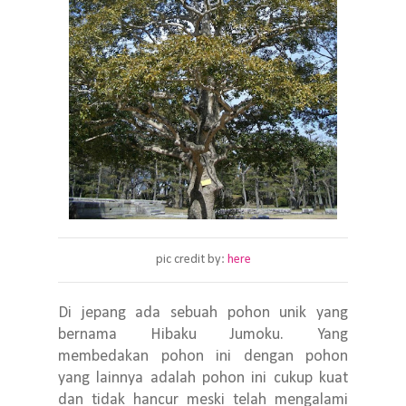
pic credit by:
here
Di jepang ada sebuah pohon unik yang
bernama Hibaku Jumoku. Yang
membedakan pohon ini dengan pohon
yang lainnya adalah pohon ini cukup kuat
dan tidak hancur meski telah mengalami