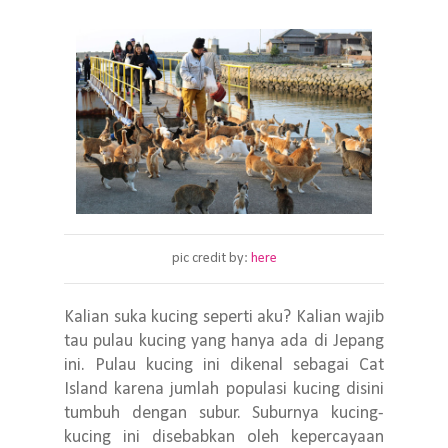
pic credit by:
here
Kalian suka kucing seperti aku? Kalian wajib
tau pulau kucing yang hanya ada di Jepang
ini. Pulau kucing ini dikenal sebagai Cat
Island karena jumlah populasi kucing disini
tumbuh dengan subur. Suburnya kucing-
kucing ini disebabkan oleh kepercayaan