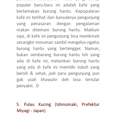
populer baru-baru ini adalah kafe yang
bertemakan burung hantu. Kepopuleran
kafe ini terlihat dari banyaknya pengunjung
yang penasaran dengan pengalaman
makan ditemani burung hantu. Maklum
saja, di kafe ini pengunjung bisa menikmati
secangkir minuman sambil mengelus-ngelus
burung hantu yang bertengger. Namun,
bukan sembarang burung hantu loh yang
ada di kafe ini, melainkan burung hantu
yang ada di kafe ini memiliki tubuh yang
bersih & sehat, jadi para pengunjung pun
gak usah khawatir deh bisa tertular
penyakit. :D
5. Pulau Kucing (Ishinomaki, Prefektur
Miyagi - Japan)