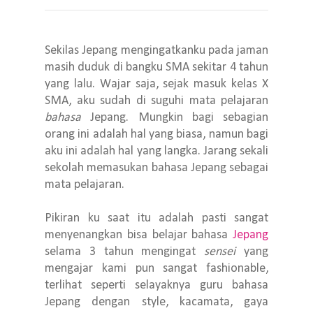
Sekilas Jepang mengingatkanku pada jaman
masih duduk di bangku SMA sekitar 4 tahun
yang lalu. Wajar saja, sejak masuk kelas X
SMA, aku sudah di suguhi mata pelajaran
bahasa
Jepang. Mungkin bagi sebagian
orang ini adalah hal yang biasa, namun bagi
aku ini adalah hal yang langka. Jarang sekali
sekolah memasukan bahasa Jepang sebagai
mata pelajaran.
Pikiran ku saat itu adalah pasti sangat
menyenangkan bisa belajar bahasa
Jepang
selama 3 tahun mengingat
sensei
yang
mengajar kami pun sangat fashionable,
terlihat seperti selayaknya guru bahasa
Jepang dengan style, kacamata, gaya