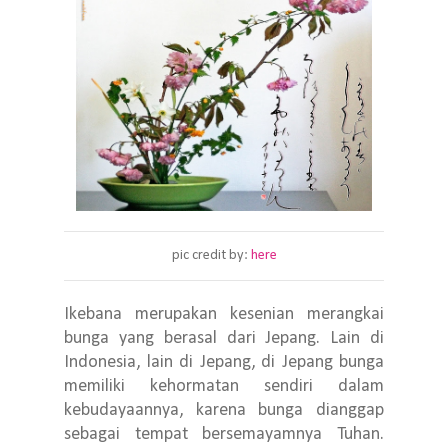
pic credit by:
here
Ikebana merupakan kesenian merangkai
bunga yang berasal dari Jepang. Lain di
Indonesia, lain di Jepang, di Jepang bunga
memiliki kehormatan sendiri dalam
kebudayaannya, karena bunga dianggap
sebagai tempat bersemayamnya Tuhan.