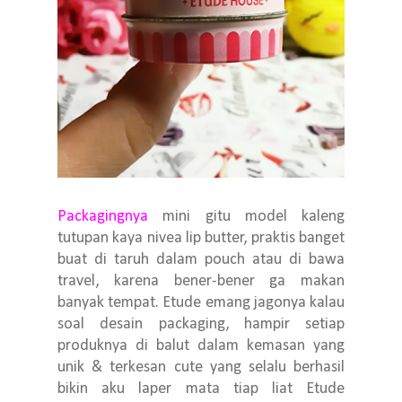
Packagingnya
mini gitu model kaleng
tutupan kaya nivea lip butter, praktis banget
buat di taruh dalam pouch atau di bawa
travel, karena bener-bener ga makan
banyak tempat. Etude emang jagonya kalau
soal desain packaging, hampir setiap
produknya di balut dalam kemasan yang
unik & terkesan cute yang selalu berhasil
bikin aku laper mata tiap liat Etude