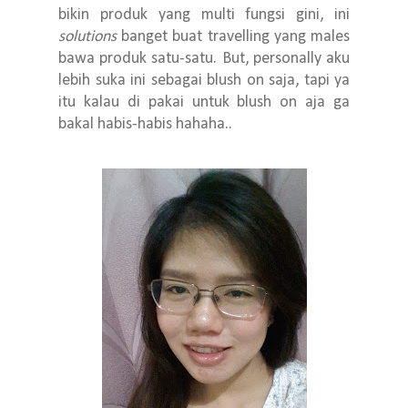
bikin produk yang multi fungsi gini, ini
solutions
banget buat travelling yang males
bawa produk satu-satu. But, personally aku
lebih suka ini sebagai blush on saja, tapi ya
itu kalau di pakai untuk blush on aja ga
bakal habis-habis hahaha..