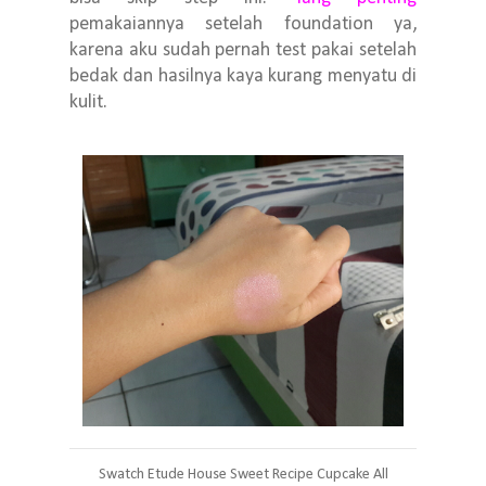
pemakaiannya setelah foundation ya,
karena aku sudah pernah test pakai setelah
bedak dan hasilnya kaya kurang menyatu di
kulit.
Swatch Etude House Sweet Recipe Cupcake All