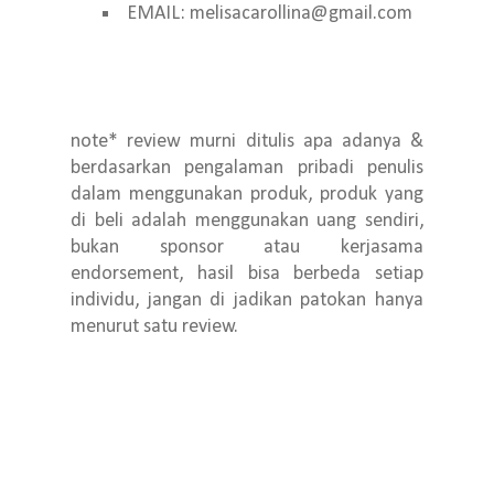
EMAIL: melisacarollina@gmail.com
note* review murni ditulis apa adanya &
berdasarkan pengalaman pribadi penulis
dalam menggunakan produk, produk yang
di beli adalah menggunakan uang sendiri,
bukan sponsor atau kerjasama
endorsement, hasil bisa berbeda setiap
individu, jangan di jadikan patokan hanya
menurut satu review.