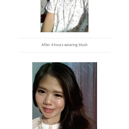
After 4 hours wearing blush