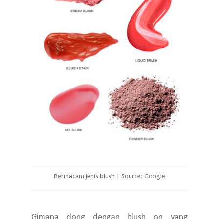
Bermacam jenis blush | Source: Google
Gimana dong dengan blush on yang