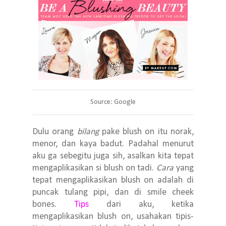
Source: Google
Dulu orang
bilang
pake blush on itu norak,
menor, dan kaya badut. Padahal menurut
aku ga sebegitu juga sih, asalkan kita tepat
mengaplikasikan si blush on tadi.
Cara
yang
tepat mengaplikasikan blush on adalah di
puncak tulang pipi, dan di smile cheek
bones.
Tips
dari aku, ketika
mengaplikasikan blush on, usahakan tipis-