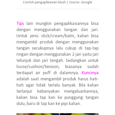
Contoh pengaplikasian blush | Source: Google
Tips
lain mungkin pengaplikasiannya bisa
dengan menggunakan tangan dan jari.
Untuk jenis stick/cream/balm, kalian bisa
mengambil produk dengan menggunakan
tangan secukupnya lalu cukup di tap-tap
ringan dengan menggunakan 2 jari yaitu jari
telunjuk dan jari tengah. Sedangkan untuk
loose/cushion/tension, biasanya sudah
terdapat air puff di dalamnya.
Kuncinya
adalah saat mengambil produk harus hati-
hati agar tidak terlalu banyak. Bila kalian
terlanjur kebanyakan mengeluarkannya,
kalian bisa tap kan ke punggung tangan
dulu, baru di tap kan ke pipi kalian.