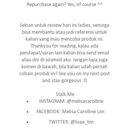
Repurchase again? Yes, of course ^^
Sekian untuk review hari ini ladies, semoga
bisa membantu atau jadi referensi untuk
kalian yang mau mencoba produk ini.
Thankyou for reading, kalau ada
pendapat/saran lain kalian bisa send email
atau dm di sosmed aku. Jangan lupa juga
komen di bawah, bila kalian udah pernah
cobain produk ini! See you on my next post
and stay gorgeous :D
Stalk Me
INSTAGRAM: @melisacarolline
FACEBOOK: Melisa Carolline Lim
TWITTER: @lisaa_lim