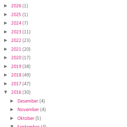
►
2026
(1)
►
2025
(1)
►
2024
(7)
►
2023
(11)
►
2022
(23)
►
2021
(20)
►
2020
(17)
►
2019
(38)
►
2018
(49)
►
2017
(47)
▼
2016
(30)
►
Desember
(4)
►
November
(4)
►
Oktober
(5)
▼