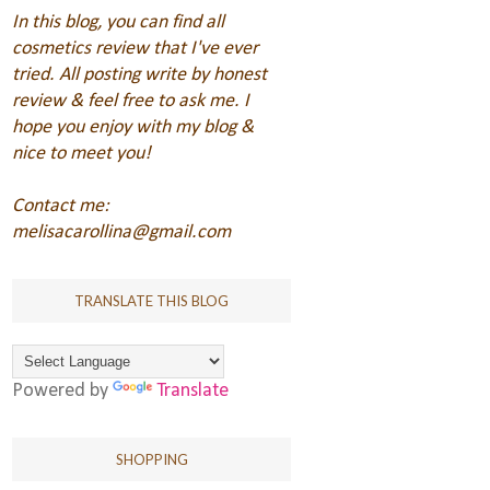
In this blog, you can find all
cosmetics review that I've ever
tried. All posting write by honest
review & feel free to ask me.
I
hope you enjoy with my blog &
nice to meet you!
Contact me:
melisacarollina@gmail.com
TRANSLATE THIS BLOG
Powered by
Translate
SHOPPING