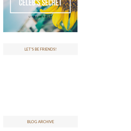
LET'S BE FRIENDS!
BLOG ARCHIVE