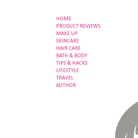
HOME
PRODUCT REVIEWS
MAKE UP
SKINCARE
HAIR CARE
BATH & BODY
TIPS & HACKS
LIFESTYLE
TRAVEL
AUTHOR