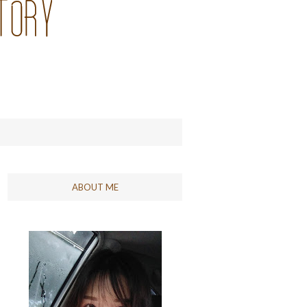
ABOUT ME